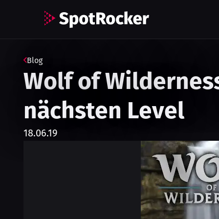
Blog
Wolf of Wildernes
nächsten Level
18.06.19