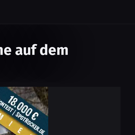
ne auf dem